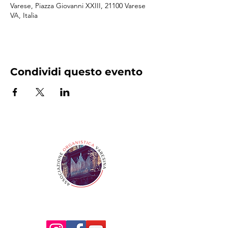
Varese, Piazza Giovanni XXIII, 21100 Varese
VA, Italia
Condividi questo evento
Seguici anche su