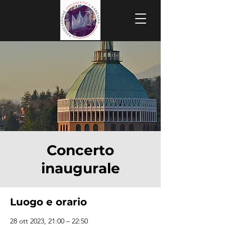
Concerto
inaugurale
Luogo e orario
28 ott 2023, 21:00 – 22:50