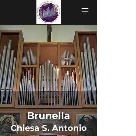
Brunella
Chiesa S. Antonio