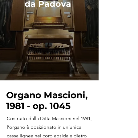
da Padova
Organo Mascioni,
1981 - op. 1045
Costruito dalla Ditta Mascioni nel 1981,
l’organo è posizionato in un’unica
cassa lignea nel coro absidale dietro